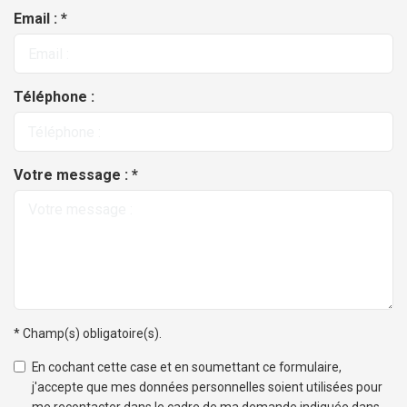
Email : *
Téléphone :
Votre message : *
* Champ(s) obligatoire(s).
En cochant cette case et en soumettant ce formulaire,
j'accepte que mes données personnelles soient utilisées pour