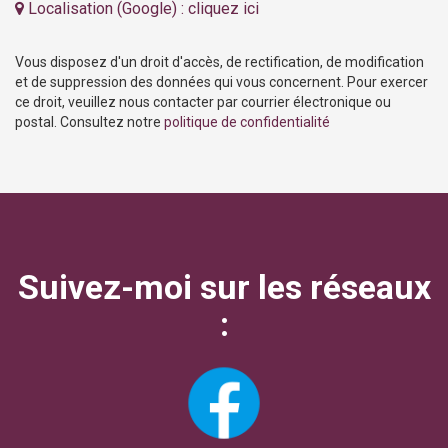
Localisation (Google) : cliquez ici
Vous disposez d'un droit d'accès, de rectification, de modification
et de suppression des données qui vous concernent. Pour exercer
ce droit, veuillez nous contacter par courrier électronique ou
postal. Consultez notre
politique de confidentialité
Suivez-moi sur les réseaux
: